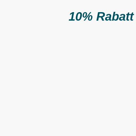
10% Rabatt 