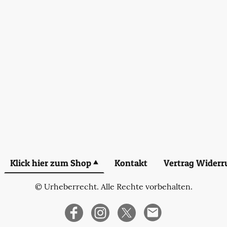
Klick hier zum Shop
Kontakt
Vertrag Widerr
© Urheberrecht. Alle Rechte vorbehalten.