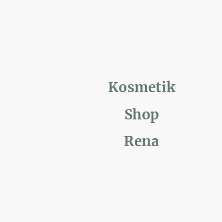
Kosmetik
Shop
Rena