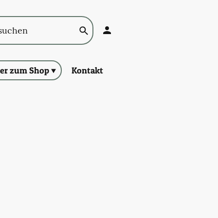
ier zum Shop
Kontakt