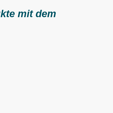
ukte mit dem