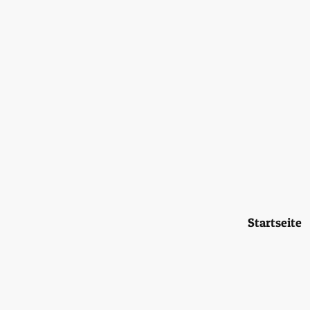
Startseite