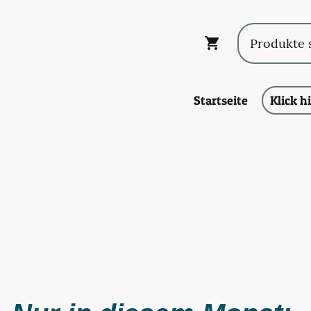
Startseite
Klick h