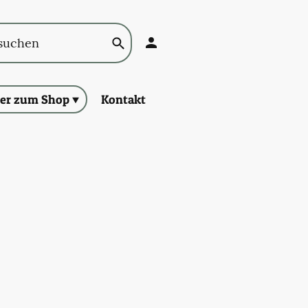
ier zum Shop
Kontakt