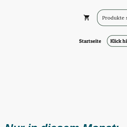
Startseite
Klick h