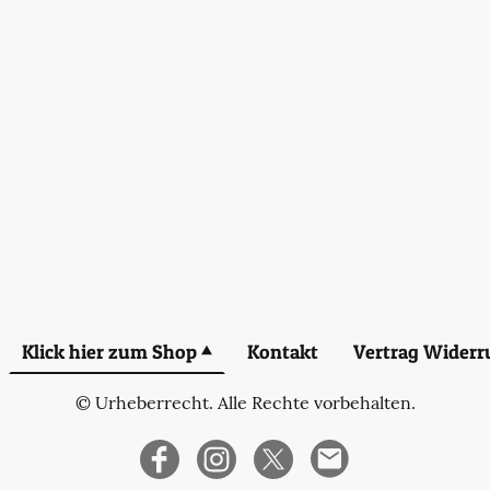
Klick hier zum Shop
Kontakt
Vertrag Widerr
© Urheberrecht. Alle Rechte vorbehalten.