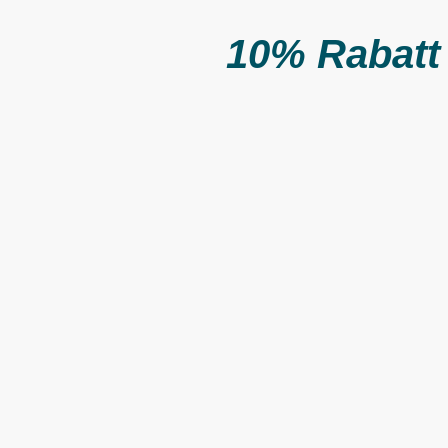
10% Rabatt 