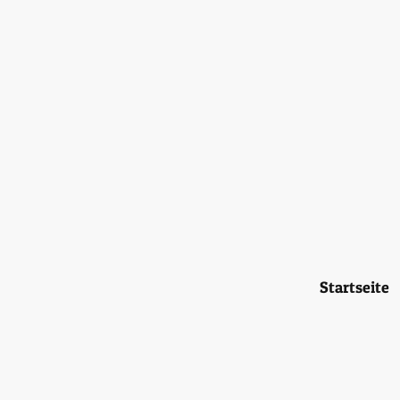
Startseite