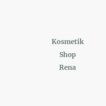
Kosmetik
Shop
Rena