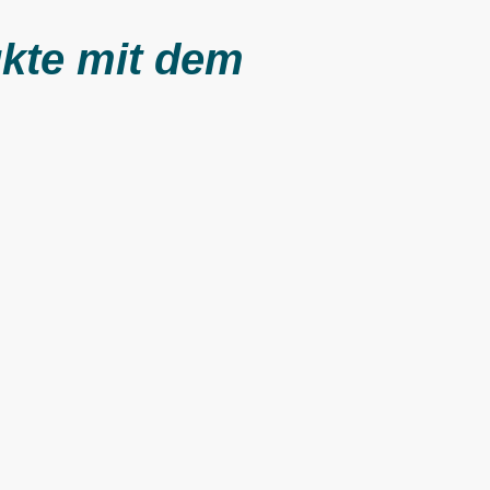
ukte mit dem