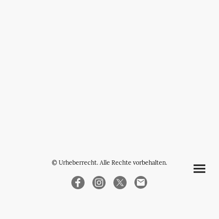
© Urheberrecht. Alle Rechte vorbehalten.