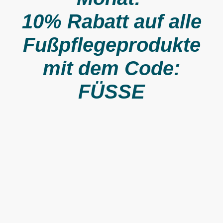
10% Rabatt auf alle
Fußpflegeprodukte
mit dem Code:
FÜSSE