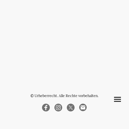
© Urheberrecht. Alle Rechte vorbehalten.