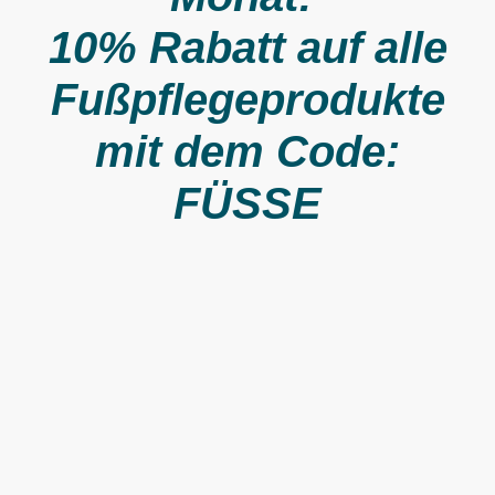
10% Rabatt auf alle
Fußpflegeprodukte
mit dem Code:
FÜSSE