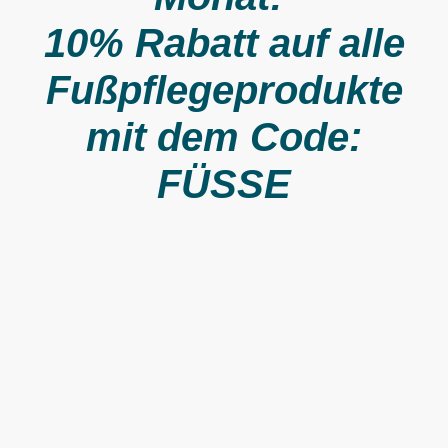
10% Rabatt auf alle
Fußpflegeprodukte
mit dem Code:
FÜSSE