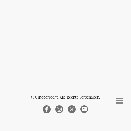
© Urheberrecht. Alle Rechte vorbehalten.